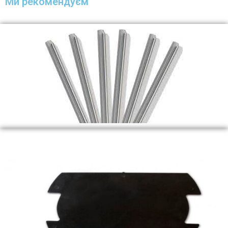
Ми рекомендуєм