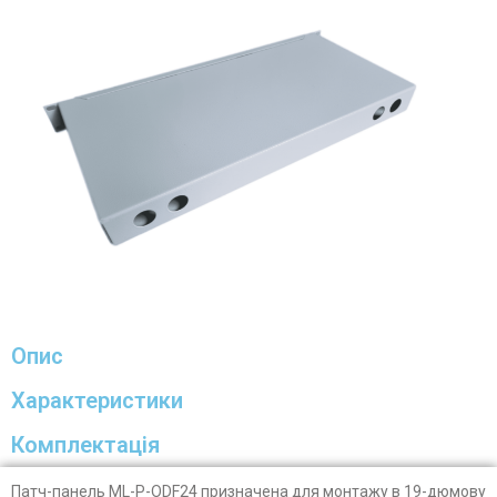
Опис
Характеристики
Комплектація
Патч-панель ML-P-ODF24 призначена для монтажу в 19-дюмову