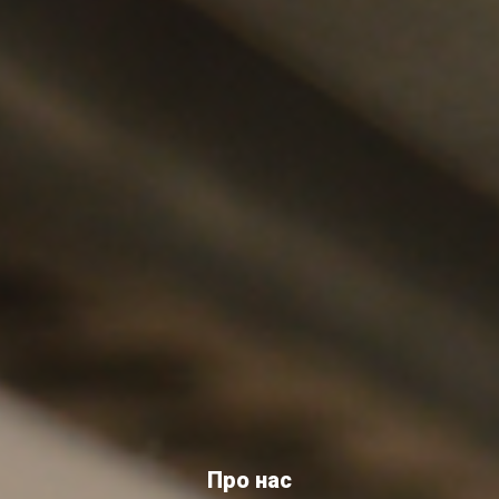
Про нас