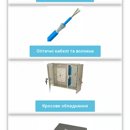
Оптичні кабелі та волокна
Кросове обладнання