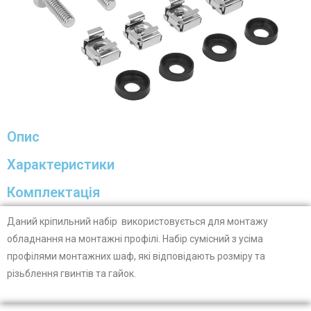
Опис
Характеристики
Комплектація
Даний кріпильний набір використовується для монтажу
обладнання на монтажні профілі. Набір сумісний з усіма
профілями монтажних шаф, які відповідають розміру та
різьблення гвинтів та гайок.