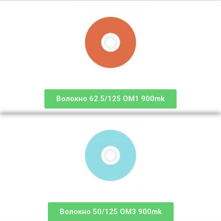
Волокно 62.5/125 OM1 900mk
Волокно 50/125 OM3 900mk