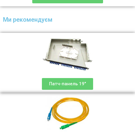
Ми рекомендуєм
Патч-панель 19"