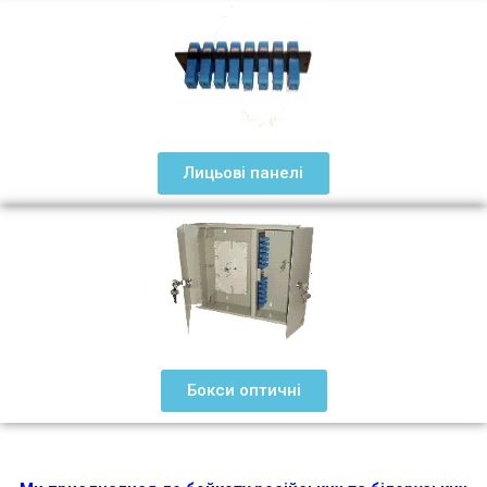
Лицьові панелі
Бокси оптичні