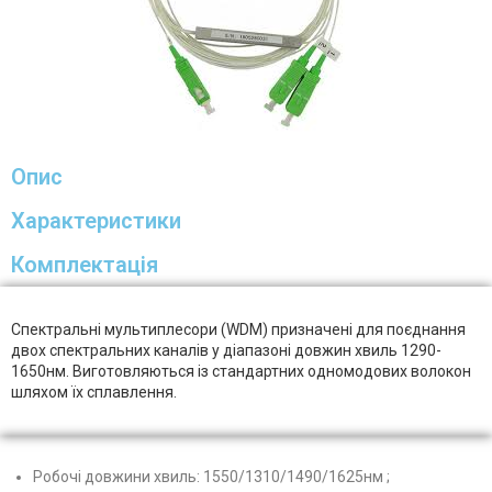
Опис
Характеристики
Комплектація
Спектральні мультиплесори (WDM) призначені для поєднання
двох спектральних каналів у діапазоні довжин хвиль 1290-
1650нм. Виготовляються із стандартних одномодових волокон
шляхом їх сплавлення.
Робочі довжини хвиль: 1550/1310/1490/1625нм ;