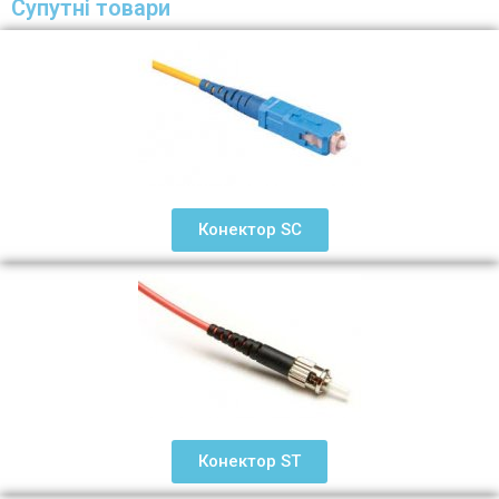
Супутні товари
Конектор SC
Конектор ST