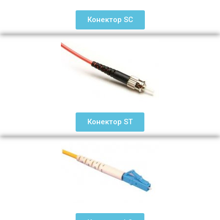
Конектор SC
Конектор ST