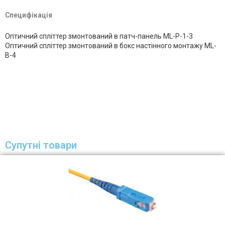
Специфікація
Оптичний спліттер змонтований в патч-панель ML-P-1-3
Оптичний спліттер змонтований в бокс настінного монтажу ML-
B-4
Супутні товари