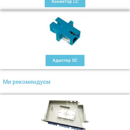
Конектор LC
Адаптер SC
Ми рекомендуєм