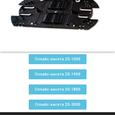
Сплайс-касета 2S-1000
Сплайс-касета 2S-1900
Сплайс-касета 2S-1800
Сплайс-касета 2S-3000