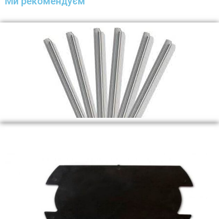
Ми рекомендуєм