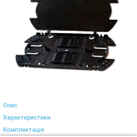
Опис
Характеристики
Комплектація