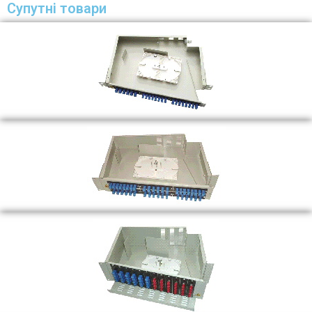
Супутні товари