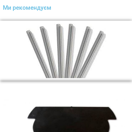
Ми рекомендуєм