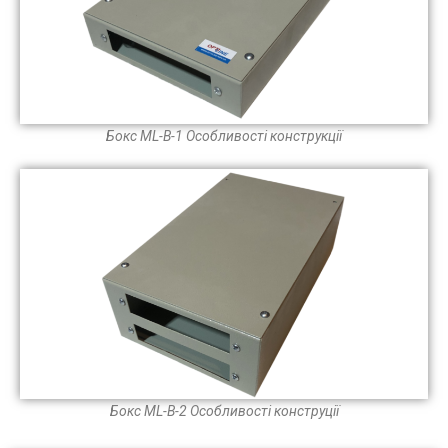
Бокс ML-B-1 Особливості конструкції
Бокс ML-B-2 Особливості конструції