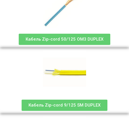
Кабель Zip-cord 50/125 OM3 DUPLEX
Кабель Zip-cord 9/125 SM DUPLEX