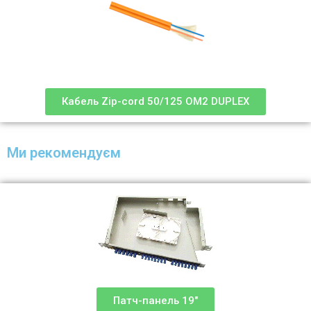
Кабель Zip-cord 50/125 OM2 DUPLEX
Ми рекомендуєм
Патч-панель 19"